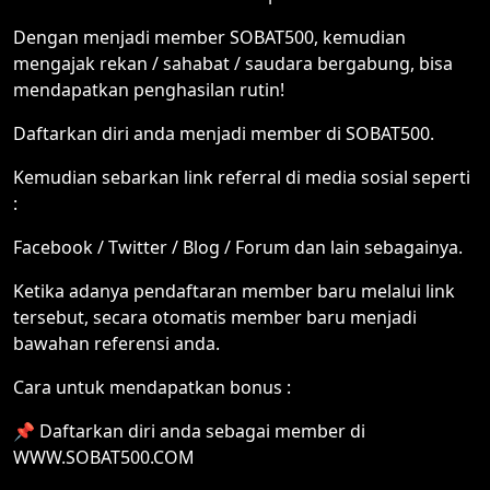
Dengan menjadi member SOBAT500, kemudian
mengajak rekan / sahabat / saudara bergabung, bisa
mendapatkan penghasilan rutin!
Daftarkan diri anda menjadi member di SOBAT500.
Kemudian sebarkan link referral di media sosial seperti
:
Facebook / Twitter / Blog / Forum dan lain sebagainya.
Ketika adanya pendaftaran member baru melalui link
tersebut, secara otomatis member baru menjadi
bawahan referensi anda.
Cara untuk mendapatkan bonus :
📌 Daftarkan diri anda sebagai member di
WWW.SOBAT500.COM