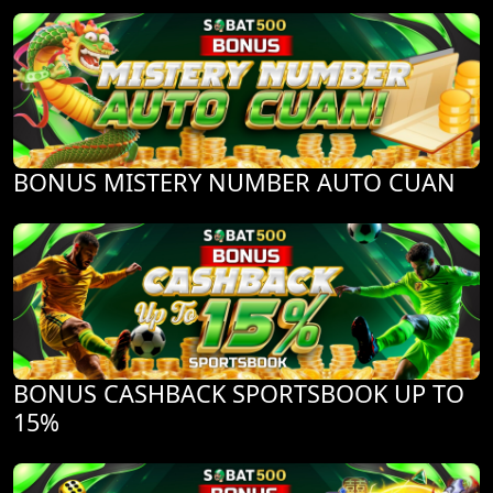
BONUS MISTERY NUMBER AUTO CUAN
BONUS CASHBACK SPORTSBOOK UP TO
15%