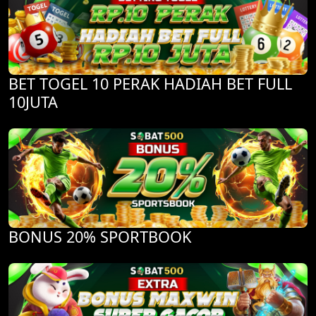
BET TOGEL 10 PERAK HADIAH BET FULL
10JUTA
BONUS 20% SPORTBOOK