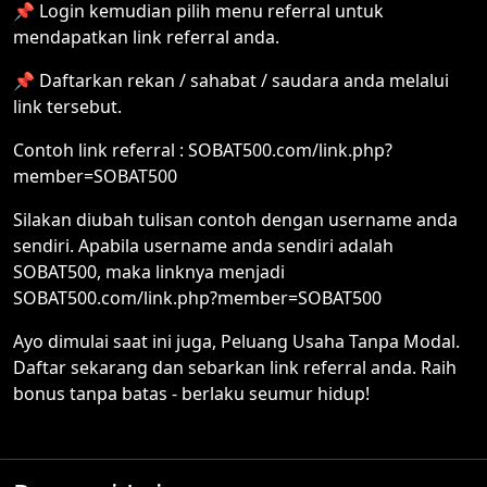
📌 Login kemudian pilih menu referral untuk
mendapatkan link referral anda.
📌 Daftarkan rekan / sahabat / saudara anda melalui
link tersebut.
Contoh link referral : SOBAT500.com/link.php?
member=SOBAT500
Silakan diubah tulisan contoh dengan username anda
sendiri. Apabila username anda sendiri adalah
SOBAT500, maka linknya menjadi
SOBAT500.com/link.php?member=SOBAT500
Ayo dimulai saat ini juga, Peluang Usaha Tanpa Modal.
Daftar sekarang dan sebarkan link referral anda. Raih
bonus tanpa batas - berlaku seumur hidup!