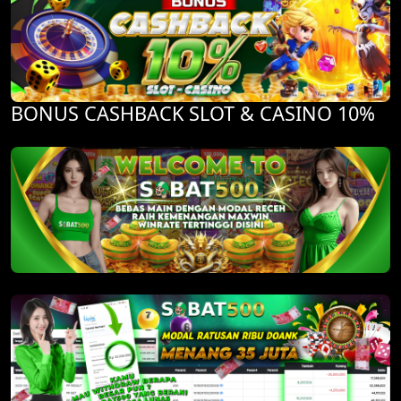
BONUS CASHBACK SLOT & CASINO 10%