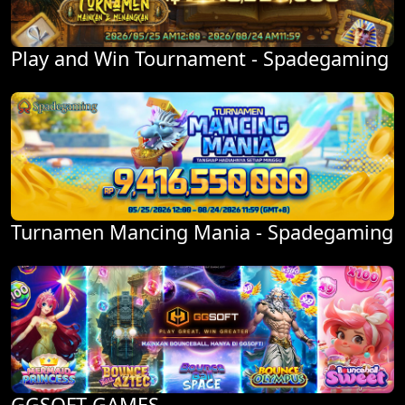
Play and Win Tournament - Spadegaming
Turnamen Mancing Mania - Spadegaming
GGSOFT GAMES