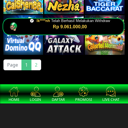
lk****nh
Telah Berhasil Melakukan Withdraw
Rp 9.061.000,00
Page
1
2
HOME
LOGIN
DAFTAR
PROMOSI
LIVE CHAT