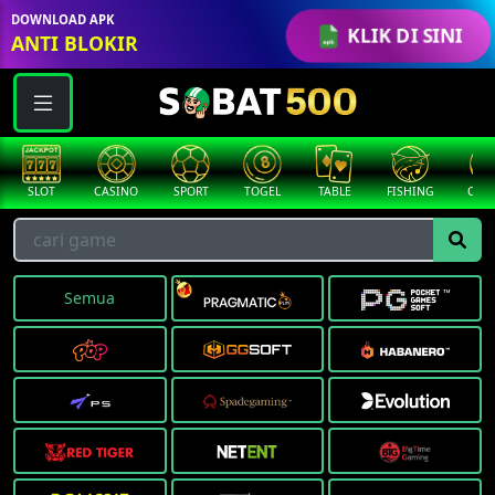
DOWNLOAD APK
KLIK DI SINI
ANTI BLOKIR
CASINO
SPORT
TOGEL
TABLE
FISHING
COCK F.
ARC
Semua