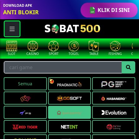
DOWNLOAD APK
KLIK DI SINI
ANTI BLOKIR
SLOT
CASINO
SPORT
TOGEL
TABLE
FISHING
COCK
Semua